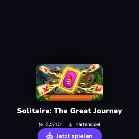
Solitaire: The Great Journey
8,9/10
Kartenspiel
Jetzt spielen