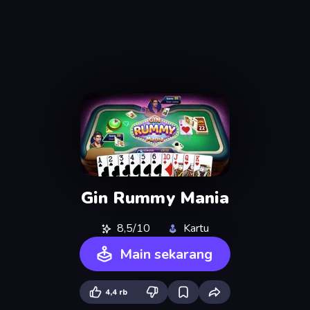
Gin Rummy Mania
8,5/10
Kartu
Main sekarang
4,4 rb