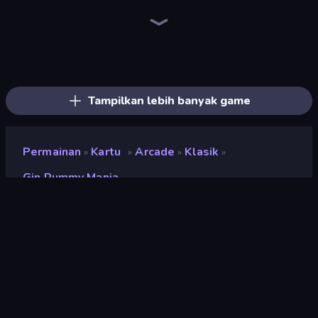
Ludo King
Four Colors
Disk Strike: Carrom Challenge
Chess Free
Spades
Tic Tac Toe Online
Domino Duel
8 Ball Pool
English Checkers Free
Hearts: Classic
Las Vegas Poker
Table Tower Online
Ludo Club
Foono Online Multiplayer
Chess Online Multiplayer
Snakes and Ladders
Mancala Classic
Domino Battle
Tampilkan lebih banyak game
Permainan
Kartu
Arcade
Klasik
»
»
»
»
Gin Rummy Mania
Gin Rummy Mania
Penilaian
8,5
(
berdasarkan 6 bulan terakhir
)
Dirilis
April 2026
Terakhir Diperbarui
Mei 2026