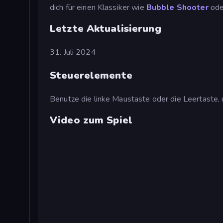
dich für einen Klassiker wie
Bubble Shooter
ode
Letzte Aktualisierung
31. Juli 2024
Steuerelemente
Benutze die linke Maustaste oder die Leertaste, 
Video zum Spiel