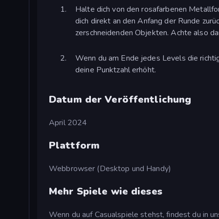
Halte dich von den rosafarbenen Metallfor
dich direkt an den Anfang der Runde zurü
zerschneidenden Objekten. Achte also dar
Wenn du am Ende jedes Levels die richtige 
deine Punktzahl erhöht.
Datum der Veröffentlichung
April 2024
Plattform
Webbrowser (Desktop und Handy)
Mehr Spiele wie dieses
Wenn du auf Casualspiele stehst, findest du in u