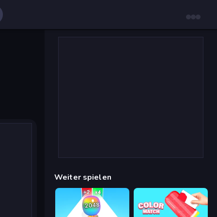
Weiter spielen