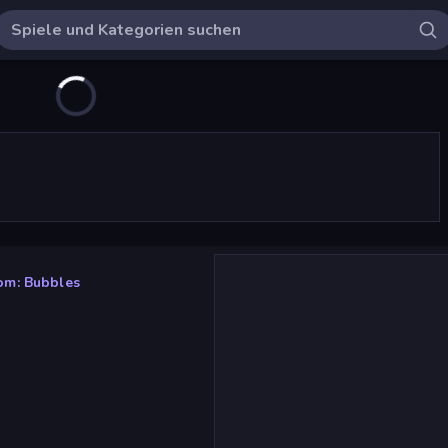
m: Bubbles