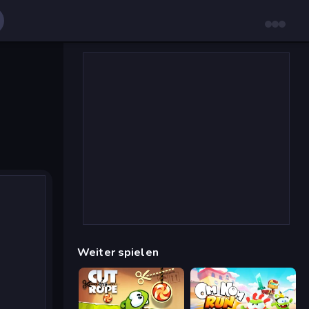
Weiter spielen