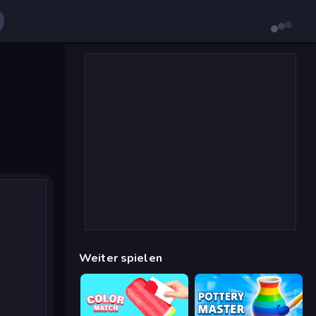
Weiter spielen