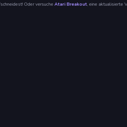
ufschneidest! Oder versuche
Atari Breakout
, eine aktualisierte 