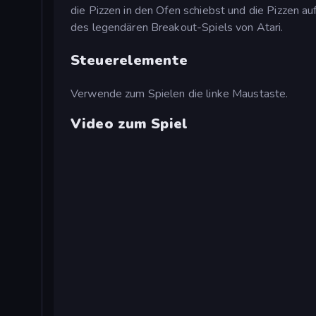
die Pizzen in den Ofen schiebst und die Pizzen a
des legendären Breakout-Spiels von Atari.
Steuerelemente
Verwende zum Spielen die linke Maustaste.
Video zum Spiel