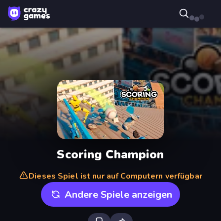
Scoring Champion
Dieses Spiel ist nur auf Computern verfügbar
Andere Spiele anzeigen