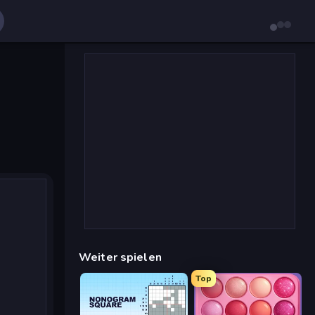
Weiter spielen
Top