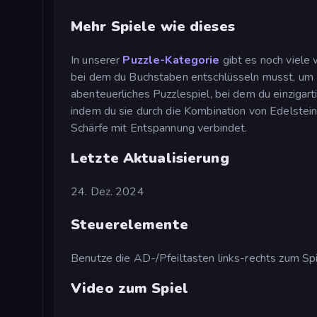
Mehr Spiele wie dieses
In unserer
Puzzle-Kategorie
gibt es noch viele
bei dem du Buchstaben entschlüsseln musst, um Wö
abenteuerliches Puzzlespiel, bei dem du einzigar
indem du sie durch die Kombination von Edelstei
Schärfe mit Entspannung verbindet.
Letzte Aktualisierung
24. Dez. 2024
Steuerelemente
Benutze die AD-/Pfeiltasten links-rechts zum Spi
Video zum Spiel