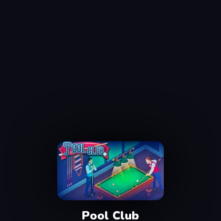
Pool Club