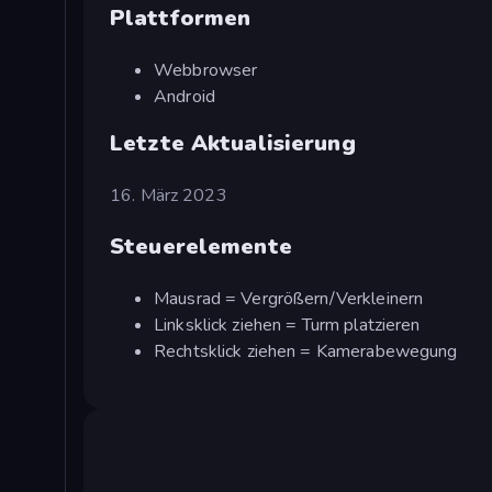
Plattformen
Webbrowser
Android
Letzte Aktualisierung
16. März 2023
Steuerelemente
Mausrad = Vergrößern/Verkleinern
Linksklick ziehen = Turm platzieren
Rechtsklick ziehen = Kamerabewegung