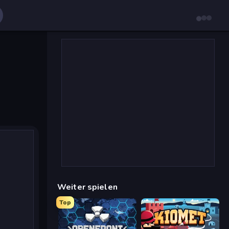
Weiter spielen
Top