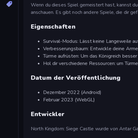
Wenn du dieses Spiel gemeistert hast, kannst du
anschauen. Es gibt noch andere Spiele, die dir ge
Eigenschaften
Survival-Modus: Lässt keine Langeweile a
Verbesserungsbaum: Entwickle deine Arme
Türme aufrüsten: Um das Königreich besser
Hol dir verschiedene Ressourcen: um Türme
Datum der Veröffentlichung
Dezember 2022 (Android)
Februar 2023 (WebGL)
Entwickler
North Kingdom: Siege Castle wurde von Antar G