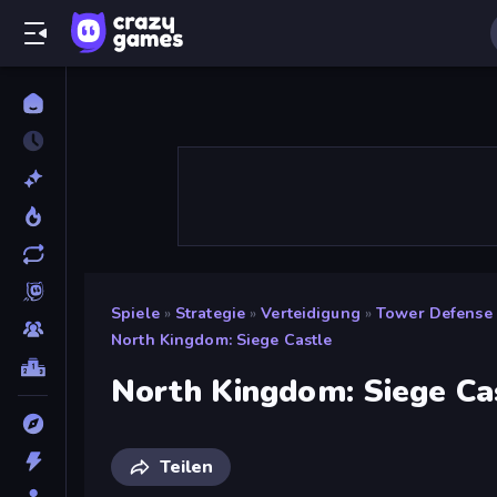
Spiele
»
Strategie
»
Verteidigung
»
Tower Defense
North Kingdom: Siege Castle
North Kingdom: Siege Ca
Teilen