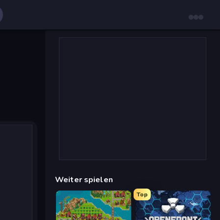
Weiter spielen
Top