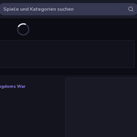
ingdoms War