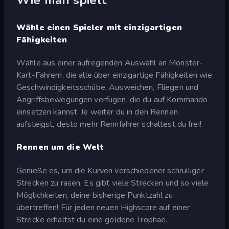
Wähle einen Spieler mit einzigartigen
Fähigkeiten
Wähle aus einer aufregenden Auswahl an Monster-
Kart-Fahrern, die alle über einzigartige Fähigkeiten wie
Geschwindigkeitsschübe, Ausweichen, Fliegen und
Angriffsbewegungen verfügen, die du auf Kommando
einsetzen kannst. Je weiter du in den Rennen
aufsteigst, desto mehr Rennfahrer schaltest du frei!
Rennen um die Welt
Genieße es, um die Kurven verschiedener schrulliger
Strecken zu rasen. Es gibt viele Strecken und so viele
Möglichkeiten, deine bisherige Punktzahl zu
übertreffen! Für jeden neuen Highscore auf einer
Strecke erhältst du eine goldene Trophäe.