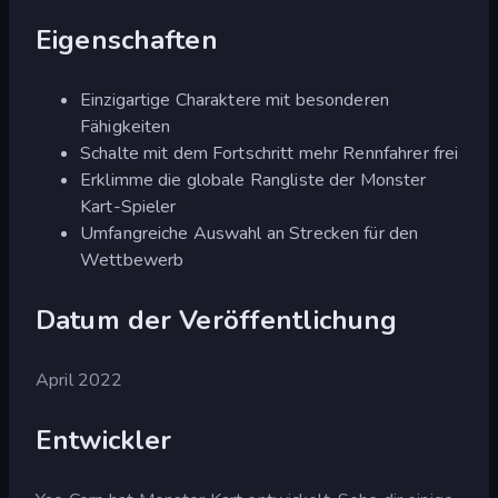
Eigenschaften
Einzigartige Charaktere mit besonderen
Fähigkeiten
Schalte mit dem Fortschritt mehr Rennfahrer frei
Erklimme die globale Rangliste der Monster
Kart-Spieler
Umfangreiche Auswahl an Strecken für den
Wettbewerb
Datum der Veröffentlichung
April 2022
Entwickler