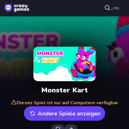
Monster Kart
Dieses Spiel ist nur auf Computern verfügbar
Andere Spiele anzeigen