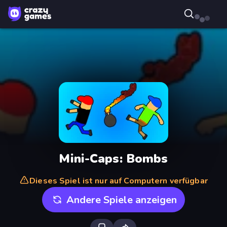
Mini-Caps: Bombs
Dieses Spiel ist nur auf Computern verfügbar
Andere Spiele anzeigen