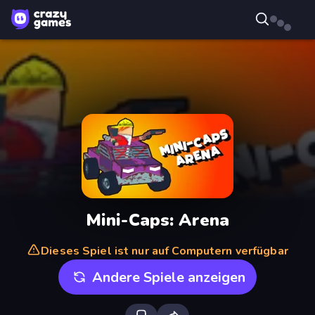
Mini-Caps: Arena
Dieses Spiel ist nur auf Computern verfügbar
Andere Spiele anzeigen