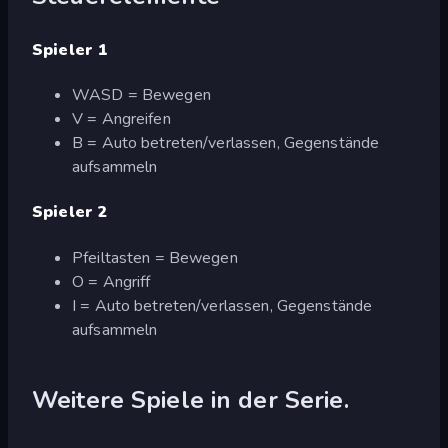
Spieler 1
WASD = Bewegen
V = Angreifen
B = Auto betreten/verlassen, Gegenstände
aufsammeln
Spieler 2
Pfeiltasten = Bewegen
O = Angriff
I = Auto betreten/verlassen, Gegenstände
aufsammeln
Weitere Spiele in der Serie.