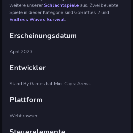
weitere unserer
Schlachtspiele
aus. Zwei beliebte
Spiele in dieser Kategorie sind GoBattles 2 und
Endless Waves Survival
.
Erscheinungsdatum
April 2023
Entwickler
Stand By Games hat Mini-Caps: Arena.
Plattform
Webbrowser
Steuerelemente