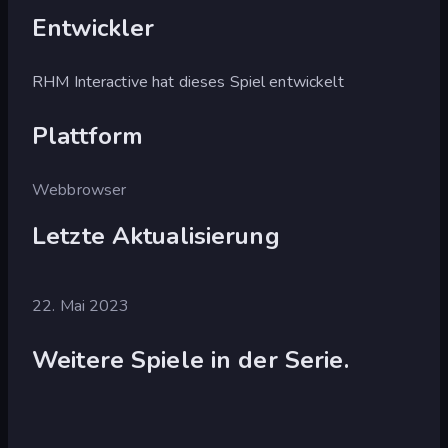
Entwickler
RHM Interactive hat dieses Spiel entwickelt
Plattform
Webbrowser
Letzte Aktualisierung
22. Mai 2023
Weitere Spiele in der Serie.