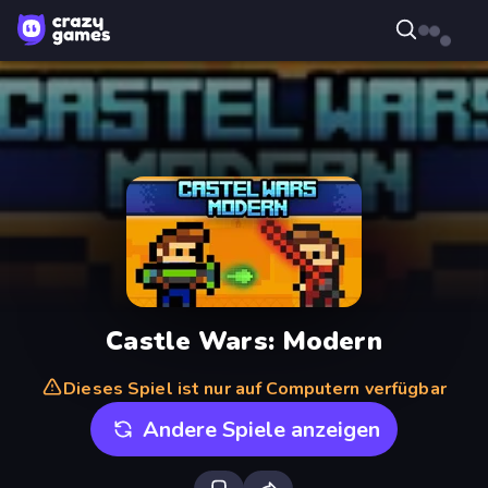
Castle Wars: Modern
Dieses Spiel ist nur auf Computern verfügbar
Andere Spiele anzeigen