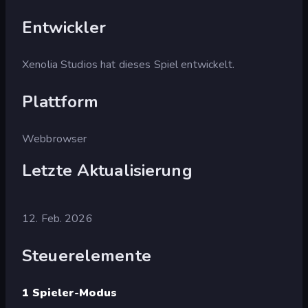
Entwickler
Xenolia Studios hat dieses Spiel entwickelt.
Plattform
Webbrowser
Letzte Aktualisierung
12. Feb. 2026
Steuerelemente
1 Spieler-Modus