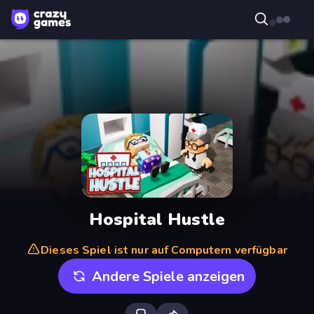
Hospital Hustle
Dieses Spiel ist nur auf Computern verfügbar
Andere Spiele anzeigen