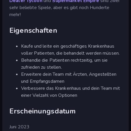
Dealer Tycoon
und
Supermarket Empire
sind zwei
sehr beliebte Spiele, aber es gibt noch Hunderte
mehr!
Eigenschaften
Kaufe und leite ein geschäftiges Krankenhaus
voller Patienten, die behandelt werden müssen.
Behandle die Patienten rechtzeitig, um sie
zufrieden zu stellen.
Erweitere dein Team mit Ärzten, Angestellten
und Empfangsdamen
Verbessere das Krankenhaus und dein Team mit
einer Vielzahl von Optionen
Erscheinungsdatum
Juni 2023