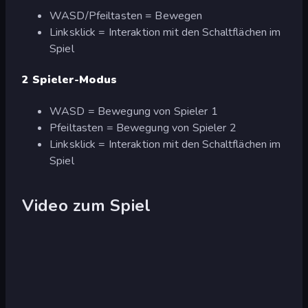
WASD/Pfeiltasten = Bewegen
Linksklick = Interaktion mit den Schaltflächen im
Spiel
2 Spieler-Modus
WASD = Bewegung von Spieler 1
Pfeiltasten = Bewegung von Spieler 2
Linksklick = Interaktion mit den Schaltflächen im
Spiel
Video zum Spiel