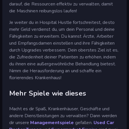
darauf, die Ressourcen effektiv zu verwalten, damit
die Maschinen reibungslos laufen!
Je weiter du in Hospital Hustle fortschreitest, desto
mehr Geld verdienst du, um dein Personal und deine
Fähigkeiten zu erweitern. Du kannst Ärzte, Arbeiter
und Empfangsdamen einstellen und ihre Fähigkeiten
durch Upgrades verbessern. Dein oberstes Ziel ist es,
die Zufriedenheit deiner Patienten zu erhöhen, indem
du ihnen eine außergewöhnliche Behandlung bietest.
Nimm die Herausforderung an und schaffe ein
florierendes Krankenhaus!
Mehr Spiele wie dieses
Macht es dir Spaß, Krankenhäuser, Geschäfte und
andere Dienstleistungen zu verwalten? Dann werden
dir unsere
Managementspiele
gefallen.
Used Car