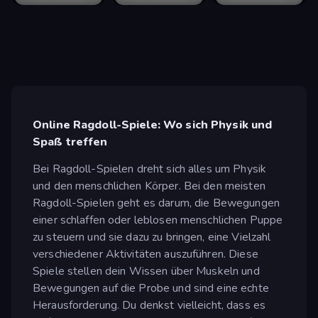
Online Ragdoll-Spiele: Wo sich Physik und
Spaß treffen
Bei Ragdoll-Spielen dreht sich alles um Physik
und den menschlichen Körper. Bei den meisten
Ragdoll-Spielen geht es darum, die Bewegungen
einer schlaffen oder leblosen menschlichen Puppe
zu steuern und sie dazu zu bringen, eine Vielzahl
verschiedener Aktivitäten auszuführen. Diese
Spiele stellen dein Wissen über Muskeln und
Bewegungen auf die Probe und sind eine echte
Herausforderung. Du denkst vielleicht, dass es