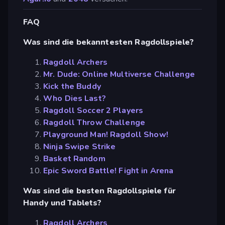
FAQ
Was sind die bekanntesten Ragdollspiele?
Ragdoll Archers
Mr. Dude: Online Multiverse Challenge
Kick the Buddy
Who Dies Last?
Ragdoll Soccer 2 Players
Ragdoll Throw Challenge
Playground Man! Ragdoll Show!
Ninja Swipe Strike
Basket Random
Epic Sword Battle! Fight in Arena
Was sind die besten Ragdollspiele für
Handy und Tablets?
Ragdoll Archers