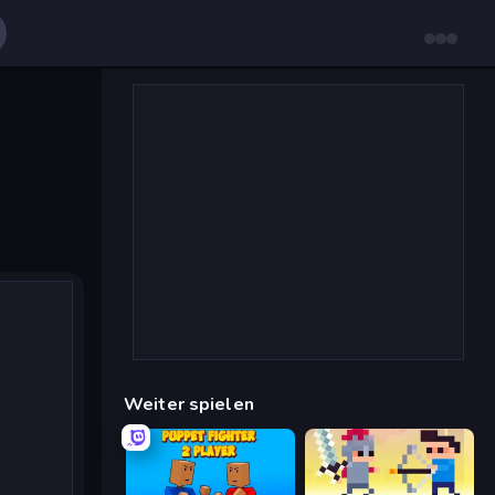
Weiter spielen