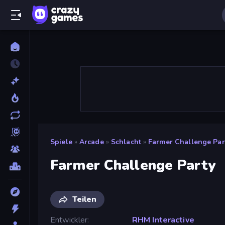
Spiele
»
Arcade
»
Schlacht
»
Farmer Challenge Par
Farmer Challenge Party
Teilen
Entwickler
RHM Interactive