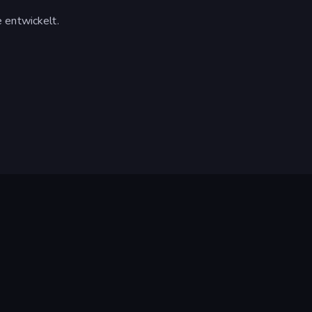
 entwickelt.