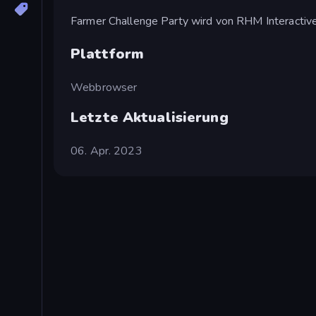
Farmer Challenge Party wird von RHM Interactive
Plattform
Webbrowser
Letzte Aktualisierung
06. Apr. 2023