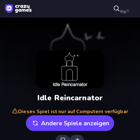
Idle Reincarnator
Dieses Spiel ist nur auf Computern verfügbar
Andere Spiele anzeigen