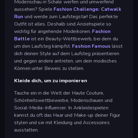
Modenschau in Schale werfen und umwerfend
aussehen? Spiele
Fashion Challenge: Catwalk
Run
und werde zum Laufstegstar! Das perfekte
Outfit ist alles. Deshalb sind Anziehspiele so
wichtig für angehende Modeikonen.
Fashion
Battle
ist ein Beauty-Wettbewerb, bei dem du
um den Laufsteg kämpfst.
Fashion Famous
lässt
dich deinen Style auf dem Laufsteg präsentieren
und gegen andere antreten, um dein modisches
Können unter Beweis zu stellen.
Kleide dich, um zu imponieren
Tauche ein in die Welt der Haute Couture,
Schönheitswettbewerbe, Modenschauen und
Social-Media-Influencer. In Ankleidespielen
kannst du oft das Haar und Make-up deiner Figur
stylen und sie mit Kleidung und Accessoires
ausstatten.