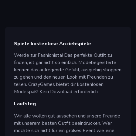
Spiele kostenlose Anziehspiele
Werde zur Fashionista! Das perfekte Outfit zu
finden, ist gar nicht so einfach. Modebegeisterte
kennen das aufregende Gefühl, ausgiebig shoppen
zu gehen und den neuen Look mit Freunden zu
teilen. CrazyGames bietet dir kostenlosen
Modespaß! Kein Download erforderlich.
Laufsteg
Wir alle wollen gut aussehen und unsere Freunde
mit unserem besten Outfit beeindrucken. Wer
möchte sich nicht für ein großes Event wie eine