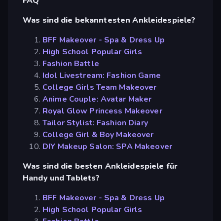
FAQ
Was sind die bekanntesten Ankleidespiele?
BFF Makeover - Spa & Dress Up
High School Popular Girls
Fashion Battle
Idol Livestream: Fashion Game
College Girls Team Makeover
Anime Couple: Avatar Maker
Royal Glow Princess Makeover
Tailor Stylist: Fashion Diary
College Girl & Boy Makeover
DIY Makeup Salon: SPA Makeover
Was sind die besten Ankleidespiele für
Handy und Tablets?
BFF Makeover - Spa & Dress Up
High School Popular Girls