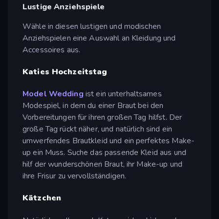
Lustige Anziehspiele
Wähle in diesen lustigen und modischen
Anziehspielen eine Auswahl an Kleidung und
Accessoires aus.
Katies Hochzeitstag
Model Wedding
ist ein unterhaltsames
Modespiel, in dem du einer Braut bei den
Vorbereitungen für ihren großen Tag hilfst. Der
große Tag rückt näher, und natürlich sind ein
umwerfendes Brautkleid und ein perfektes Make-
up ein Muss. Suche das passende Kleid aus und
hilf der wunderschönen Braut, ihr Make-up und
ihre Frisur zu vervollständigen.
Kätzchen