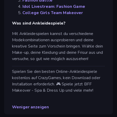
Fashion Battle
Idol Livestream: Fashion Game
College Girls Team Makeover
Was sind Ankleidespiele?
Mit Ankleidespielen kannst du verschiedene
Modekombinationen ausprobieren und deine
kreative Seite zum Vorschein bringen. Wähle dein
Make-up, deine Kleidung und deine Frisur aus und
versuche, so gut wie möglich auszusehen!
Spielen Sie den besten Online-Ankleidespiele
kostenlos auf CrazyGames, kein Download oder
Installation erforderlich. 🎮 Spiele jetzt BFF
Makeover - Spa & Dress Up und viele mehr!
Weniger anzeigen