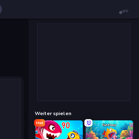
Weiter spielen
Hot