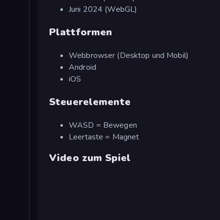
Juni 2024 (WebGL)
Plattformen
Webbrowser (Desktop und Mobil)
Android
iOS
Steuerelemente
WASD = Bewegen
Leertaste = Magnet
Video zum Spiel