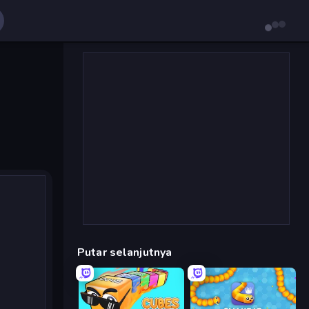
Putar selanjutnya