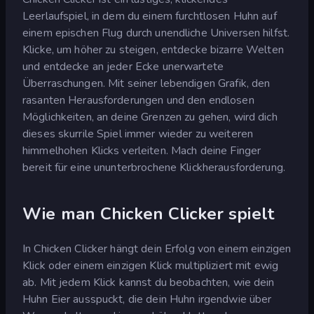
Leerlaufspiel, in dem du einem furchtlosen Huhn auf
einem epischen Flug durch unendliche Universen hilfst.
Klicke, um höher zu steigen, entdecke bizarre Welten
und entdecke an jeder Ecke unerwartete
Überraschungen. Mit seiner lebendigen Grafik, den
rasanten Herausforderungen und den endlosen
Möglichkeiten, an deine Grenzen zu gehen, wird dich
dieses skurrile Spiel immer wieder zu weiteren
himmelhohen Klicks verleiten. Mach deine Finger
bereit für eine ununterbrochene Klickherausforderung.
Wie man Chicken Clicker spielt
In Chicken Clicker hängt dein Erfolg von einem einzigen
Klick oder einem einzigen Klick multipliziert mit ewig
ab. Mit jedem Klick kannst du beobachten, wie dein
Huhn Eier ausspuckt, die dein Huhn irgendwie über