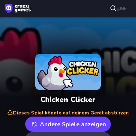
Chicken Clicker
Dieses Spiel könnte auf deinem Gerät abstürzen
Andere Spiele anzeigen