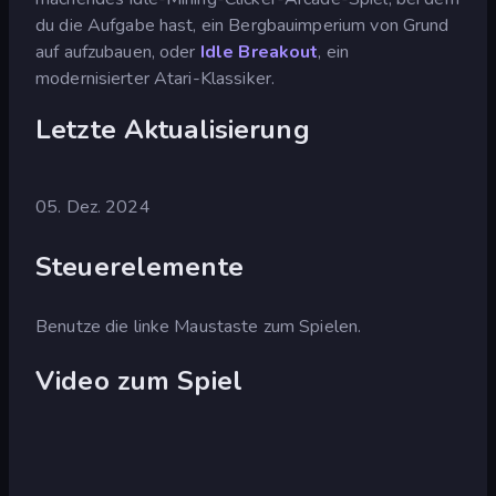
du die Aufgabe hast, ein Bergbauimperium von Grund
auf aufzubauen, oder
Idle Breakout
, ein
modernisierter Atari-Klassiker.
Letzte Aktualisierung
05. Dez. 2024
Steuerelemente
Benutze die linke Maustaste zum Spielen.
Video zum Spiel