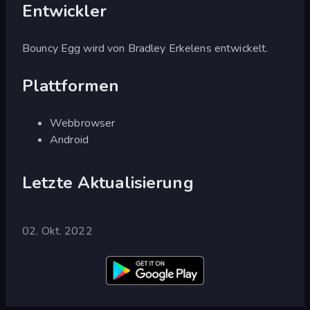
Entwickler
Bouncy Egg wird von Bradley Erkelens entwickelt.
Plattformen
Webbrowser
Android
Letzte Aktualisierung
02. Okt. 2022