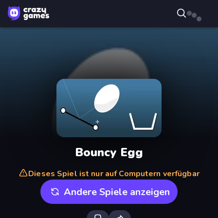
Bouncy Egg
Dieses Spiel ist nur auf Computern verfügbar
Andere Spiele anzeigen