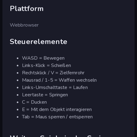
Plattform
Webbrowser
Steuerelemente
WASD = Bewegen
Links-Klick = Schießen
Rechtsklick / V = Zielfernrohr
Mausrad / 1-5 = Waffen wechseln
Links-Umschalttaste = Laufen
Leertaste = Springen
C = Ducken
E = Mit dem Objekt interagieren
Tab = Maus sperren / entsperren