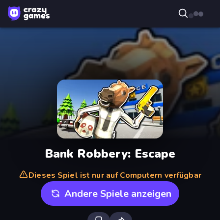
Bank Robbery: Escape
Dieses Spiel ist nur auf Computern verfügbar
Andere Spiele anzeigen