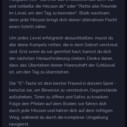
und schließe die Mission ab" oder "Rette alle Freunde
im Level, um den Tag zu beenden". Bleib wachsam,
denn jede Mission bringt dich deiner ultimativen Flucht
einen Schritt näher.
Um jedes Level erfolgreich abzuschließen, musst du
alle deine Kumpels retten, die in dem Gebiet verstreut
sind. Erst wenn du sie gerettet hast, kannst du dich
der nächsten Herausforderung stellen. Denke daran,
dass das Überleben deiner Mannschaft der Schlüssel
ist, um den Tag zu überstehen.
Die "E"-Taste ist dein bester Freund in diesem Spiel -
benutze sie, um Beweise zu verstecken, Gegenstände
aufzuheben, Türen zu öffnen und Safes zu knacken.
Folge den Pfeilen auf dem Boden; sie führen dich
durch jede Mission und halten dich auf dem richtigen
Weg, während du durch die komplexe Umgebung
navigierst.