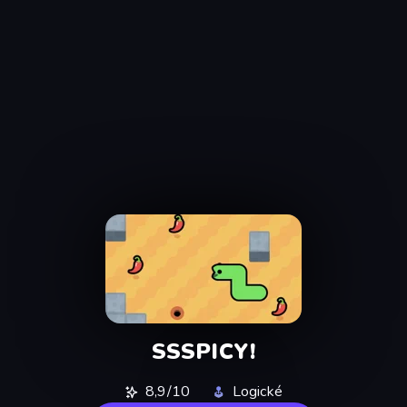
SSSPICY!
8,9/10
Logické