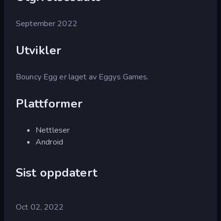
September 2022
Utvikler
Bouncy Egg er laget av Eggys Games.
Plattformer
Nettleser
Android
Sist oppdatert
Oct 02, 2022