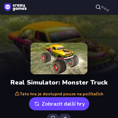
Real Simulator: Monster Truck
Tato hra je dostupná pouze na počítačích
Zobrazit další hry