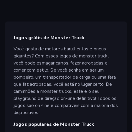
Jogos grátis de Monster Truck
Você gosta de motores barulhentos e pneus
gigantes? Com esses jogos de monster truck,
você pode esmagar carros, fazer acrobacias e
correr com estilo. Se você sonha em ser um
bombeiro, um transportador de carga ou uma fera
que faz acrobacias, você está no lugar certo. De
caminhões a monster trucks, este é o seu
playground de direção on-line definitivo! Todos os
jogos são on-line e compatíveis com a maioria dos
dispositivos.
Jogos populares de Monster Truck