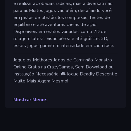
e realizar acrobacias radicais, mas a diversão não
para aí. Muitos jogos vão além, desafiando você
em pistas de obstáculos complexas, testes de
equilíbrio e até aventuras cheias de ação.
Disponíveis em estilos variados, como 2D de
rolagem lateral, visão aérea e até gráficos 3D,
esses jogos garantem intensidade em cada fase.
Jogue os Melhores Jogos de Caminhão Monstro
Online Gratis na CrazyGames, Sem Download ou
Instalação Necessária. 🎮 Jogue Deadly Descent e
Muito Mais Agora Mesmo!
Mostrar Menos