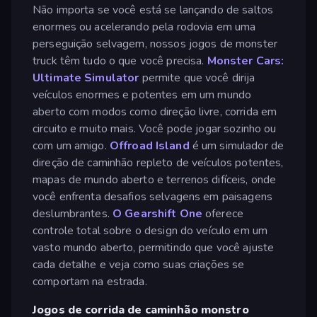
Não importa se você está se lançando de saltos
enormes ou acelerando pela rodovia em uma
perseguição selvagem, nossos jogos de monster
truck têm tudo o que você precisa.
Monster Cars:
Ultimate Simulator
permite que você dirija
veículos enormes e potentes em um mundo
aberto com modos como direção livre, corrida em
circuito e muito mais. Você pode jogar sozinho ou
com um amigo.
Offroad Island
é um simulador de
direção de caminhão repleto de veículos potentes,
mapas de mundo aberto e terrenos difíceis, onde
você enfrenta desafios selvagens em paisagens
deslumbrantes.
O Gearshift One
oferece
controle total sobre o design do veículo em um
vasto mundo aberto, permitindo que você ajuste
cada detalhe e veja como suas criações se
comportam na estrada.
Jogos de corrida de caminhão monstro