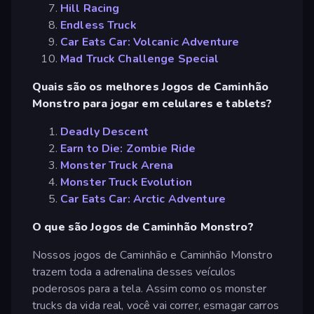
Hill Racing
Endless Truck
Car Eats Car: Volcanic Adventure
Mad Truck Challenge Special
Quais são os melhores Jogos de Caminhão
Monstro para jogar em celulares e tablets?
Deadly Descent
Earn to Die: Zombie Ride
Monster Truck Arena
Monster Truck Evolution
Car Eats Car: Arctic Adventure
O que são Jogos de Caminhão Monstro?
Nossos jogos de Caminhão e Caminhão Monstro
trazem toda a adrenalina desses veículos
poderosos para a tela. Assim como os monster
trucks da vida real, você vai correr, esmagar carros