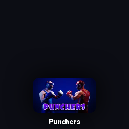
Punchers