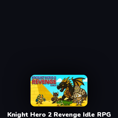
Knight Hero 2 Revenge Idle RPG