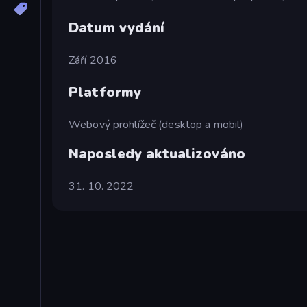
Datum vydání
Září 2016
Platformy
Webový prohlížeč (desktop a mobil)
Naposledy aktualizováno
31. 10. 2022