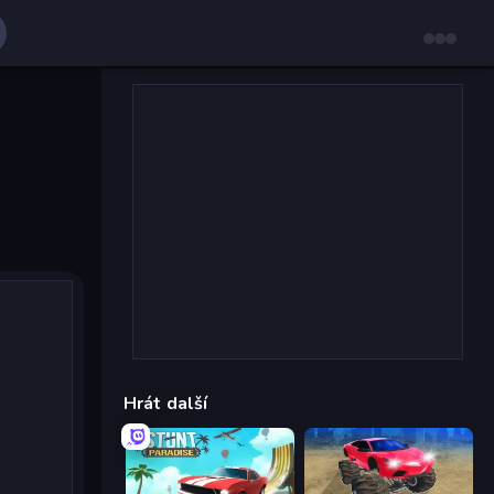
Hrát další