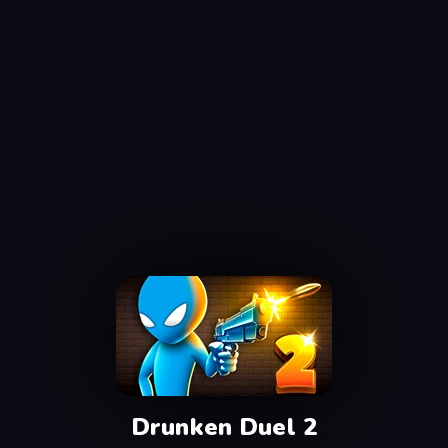
Drunken Duel 2