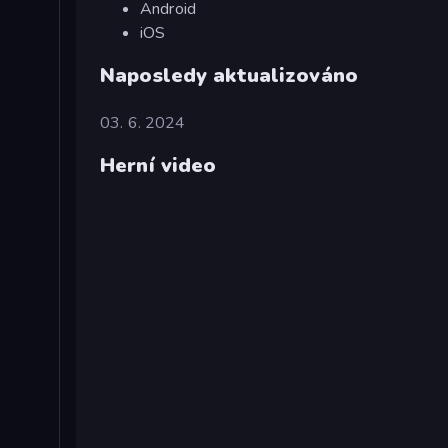
Android
iOS
Naposledy aktualizováno
03. 6. 2024
Herní video