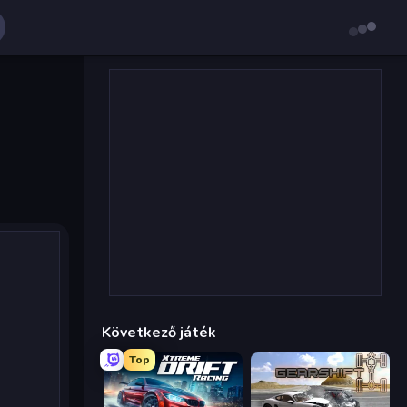
Következő játék
Top