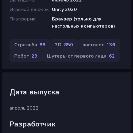
Игровой движок
Unity 2020
Платформа
Браузер (только для
настольных компьютеров)
Стрельба
88
3D
850
пистолет
136
Робот
29
Шутеры от первого лица
62
Дата выпуска
апрель 2022
Разработчик