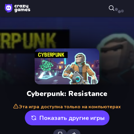
Cyberpunk: Resistance
Эта игра доступна только на компьютерах
Показать другие игры