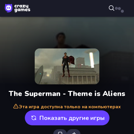
The Superman - Theme is Aliens
Эта игра доступна только на компьютерах
Показать другие игры