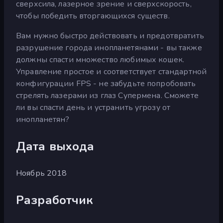
сверхсила, лазерное зрение и сверхскорость,
чтобы победить вторгающихся существ.
Вам нужно быстро действовать и предотвратить
разрушение города инопланетянами - вы также
должны спасти множество любимых кошек.
Управление простое и соответствует стандартной
конфигурации FPS - не забудьте попробовать
стрелять лазерами из глаз Супермена. Сможете
ли вы спасти день и устранить угрозу от
инопланетян?
Дата выхода
Ноябрь 2018
Разработчик