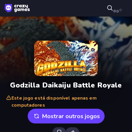
Godzilla Daikaiju Battle Royale
Este jogo está disponível apenas em
computadores
Mostrar outros jogos