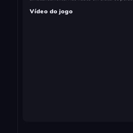
Vídeo do jogo