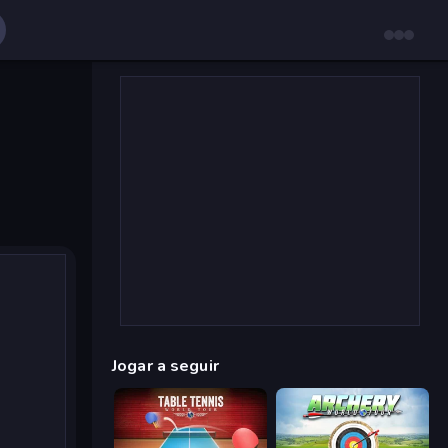
Jogar a seguir