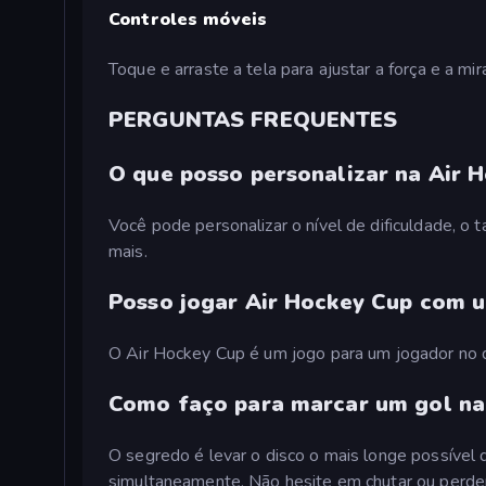
Controles móveis
Toque e arraste a tela para ajustar a força e a mir
PERGUNTAS FREQUENTES
O que posso personalizar na Air 
Você pode personalizar o nível de dificuldade, o
mais.
Posso jogar Air Hockey Cup com 
O Air Hockey Cup é um jogo para um jogador no q
Como faço para marcar um gol na
O segredo é levar o disco o mais longe possível
simultaneamente. Não hesite em chutar ou perder