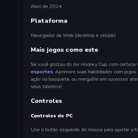
Abril de 2024
Plataforma
Navegador da Web (desktop e celular)
Mais jogos como este
Se você gostou do Air Hockey Cup, com certeza 
esportes
. Aprimore suas habilidades com jogos
ação no basquete, ou mergulhe em sucessos at
seus talentos!
Controles
Controles de PC
Use o botão esquerdo do mouse para ajustar a for