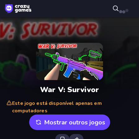
War V: Survivor
Este jogo está disponível apenas em
computadores
Mostrar outros jogos