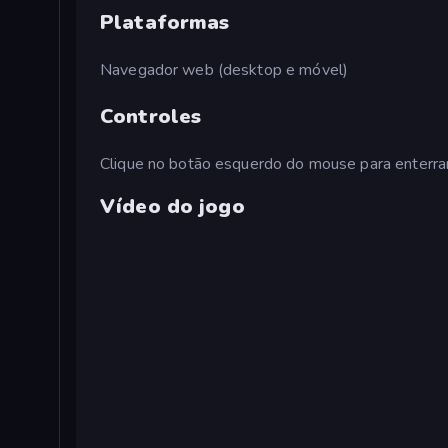
Plataformas
Navegador web (desktop e móvel)
Controles
Clique no botão esquerdo do mouse para enterrar
Vídeo do jogo