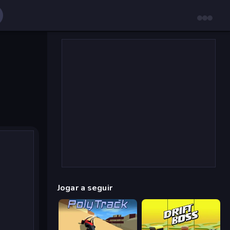
Jogar a seguir