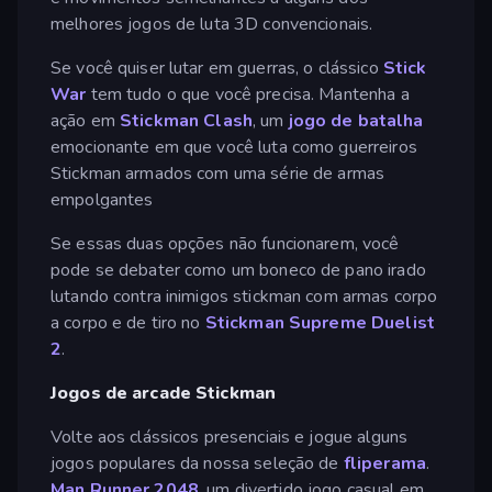
melhores jogos de luta 3D convencionais.
Se você quiser lutar em guerras, o clássico
Stick
War
tem tudo o que você precisa. Mantenha a
ação em
Stickman Clash
, um
jogo de batalha
emocionante em que você luta como guerreiros
Stickman armados com uma série de armas
empolgantes
Se essas duas opções não funcionarem, você
pode se debater como um boneco de pano irado
lutando contra inimigos stickman com armas corpo
a corpo e de tiro no
Stickman Supreme Duelist
2
.
Jogos de arcade Stickman
Volte aos clássicos presenciais e jogue alguns
jogos populares da nossa seleção de
fliperama
.
Man Runner 2048
, um divertido jogo casual em