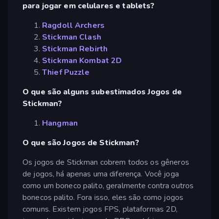
para jogar em celulares e tablets?
Ragdoll Archers
Stickman Clash
Stickman Rebirth
Stickman Kombat 2D
Thief Puzzle
O que são alguns subestimados Jogos de
Stickman?
Hangman
O que são Jogos de Stickman?
Os jogos de Stickman cobrem todos os gêneros
de jogos, há apenas uma diferença. Você joga
como um boneco palito, geralmente contra outros
bonecos palito. Fora isso, eles são como jogos
comuns. Existem jogos FPS, plataformas 2D,