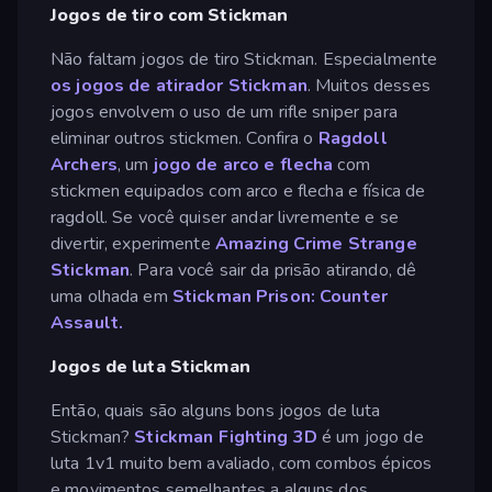
Jogos de tiro com Stickman
Não faltam jogos de tiro Stickman. Especialmente
os jogos de atirador Stickman
. Muitos desses
jogos envolvem o uso de um rifle sniper para
eliminar outros stickmen. Confira o
Ragdoll
Archers
, um
jogo de arco e flecha
com
stickmen equipados com arco e flecha e física de
ragdoll. Se você quiser andar livremente e se
divertir, experimente
Amazing Crime Strange
Stickman
. Para você sair da prisão atirando, dê
uma olhada em
Stickman Prison: Counter
Assault.
Jogos de luta Stickman
Então, quais são alguns bons jogos de luta
Stickman?
Stickman Fighting 3D
é um jogo de
luta 1v1 muito bem avaliado, com combos épicos
e movimentos semelhantes a alguns dos