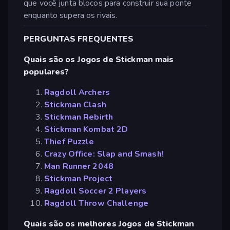
que você junta blocos para construir sua ponte
enquanto supera os rivais.
PERGUNTAS FREQUENTES
Quais são os Jogos de Stickman mais
populares?
Ragdoll Archers
Stickman Clash
Stickman Rebirth
Stickman Kombat 2D
Thief Puzzle
Crazy Office: Slap and Smash!
Man Runner 2048
Stickman Project
Ragdoll Soccer 2 Players
Ragdoll Throw Challenge
Quais são os melhores Jogos de Stickman