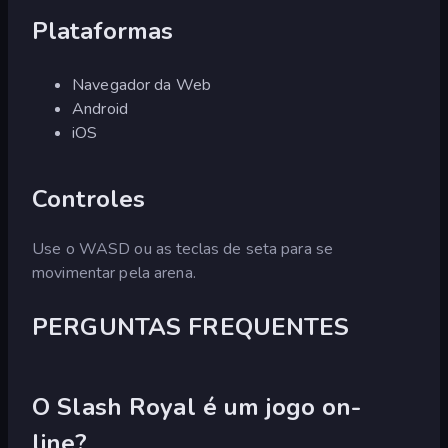
Plataformas
Navegador da Web
Android
iOS
Controles
Use o WASD ou as teclas de seta para se
movimentar pela arena.
PERGUNTAS FREQUENTES
O Slash Royal é um jogo on-
line?