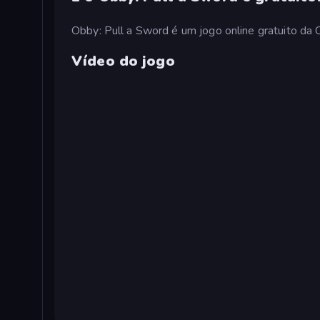
Obby: Pull a Sword é um jogo online gratuito da
Vídeo do jogo