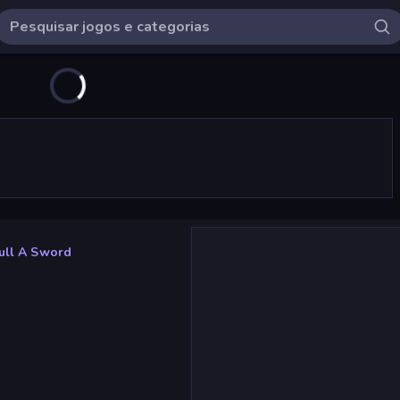
ull A Sword