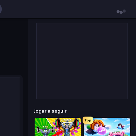
Jogar a seguir
Top