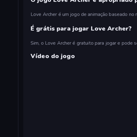
Love Archer é um jogo de animação baseado no mit
É grátis para jogar Love Archer?
Sim, o Love Archer é gratuito para jogar e pode 
Vídeo do jogo