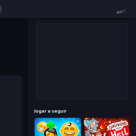
Jogar a seguir