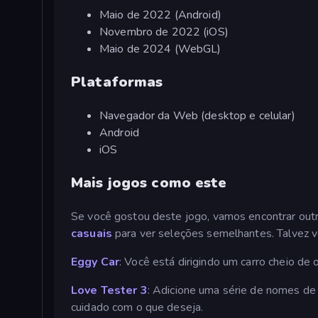
Maio de 2022 (Android)
Novembro de 2022 (iOS)
Maio de 2024 (WebGL)
Plataformas
Navegador da Web (desktop e celular)
Android
iOS
Mais jogos como este
Se você gostou deste jogo, vamos encontrar outr
casuais
para ver seleções semelhantes. Talvez v
Eggy Car
: Você está dirigindo um carro cheio d
Love Tester 3
: Adicione uma série de nomes de
cuidado com o que deseja.