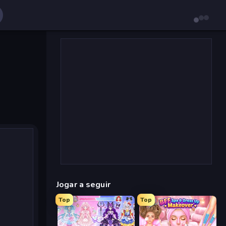
Jogar a seguir
Top
Top