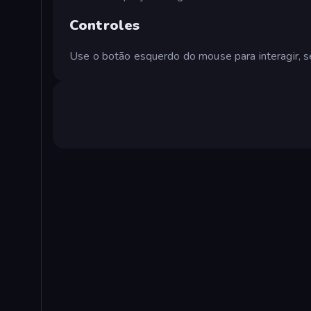
Controles
Use o botão esquerdo do mouse para interagir, s