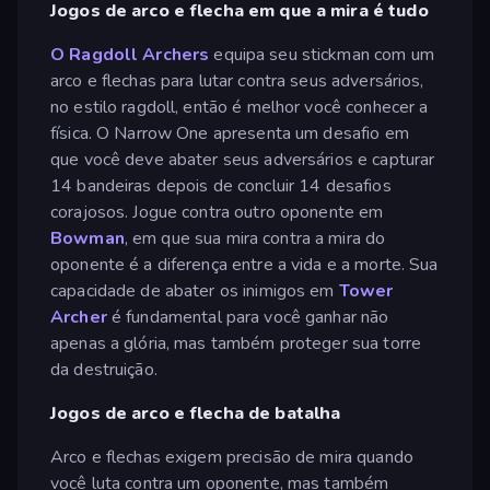
Jogos de arco e flecha em que a mira é tudo
O Ragdoll Archers
equipa seu stickman com um
arco e flechas para lutar contra seus adversários,
no estilo ragdoll, então é melhor você conhecer a
física. O Narrow One apresenta um desafio em
que você deve abater seus adversários e capturar
14 bandeiras depois de concluir 14 desafios
corajosos. Jogue contra outro oponente em
Bowman
, em que sua mira contra a mira do
oponente é a diferença entre a vida e a morte. Sua
capacidade de abater os inimigos em
Tower
Archer
é fundamental para você ganhar não
apenas a glória, mas também proteger sua torre
da destruição.
Jogos de arco e flecha de batalha
Arco e flechas exigem precisão de mira quando
você luta contra um oponente, mas também