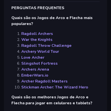
PERGUNTAS FREQUENTES
Quais são os Jogos de Arco e Flecha mais
populares?
Ragdoll Archers
War the Knights
Ragdoll Throw Challenge
Archery World Tour
Love Archer
Slingshot Fortress
Archers Arena
EmberWars.io
Archer Ragdoll Masters
Stickman Archer: The Wizard Hero
Quais são os melhores Jogos de Arco e
Flecha para jogar em celulares e tablets?