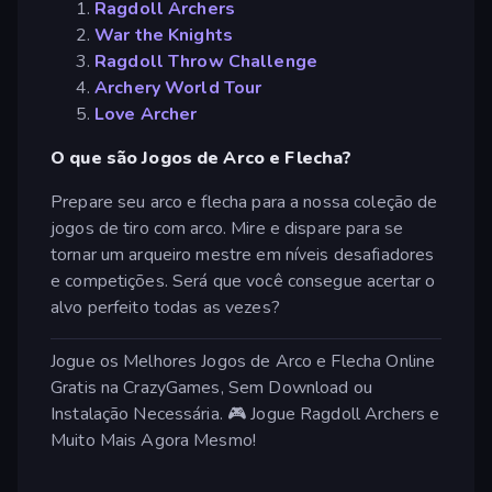
Ragdoll Archers
War the Knights
Ragdoll Throw Challenge
Archery World Tour
Love Archer
O que são Jogos de Arco e Flecha?
Prepare seu arco e flecha para a nossa coleção de
jogos de tiro com arco. Mire e dispare para se
tornar um arqueiro mestre em níveis desafiadores
e competições. Será que você consegue acertar o
alvo perfeito todas as vezes?
Jogue os Melhores Jogos de Arco e Flecha Online
Gratis na CrazyGames, Sem Download ou
Instalação Necessária. 🎮 Jogue Ragdoll Archers e
Muito Mais Agora Mesmo!