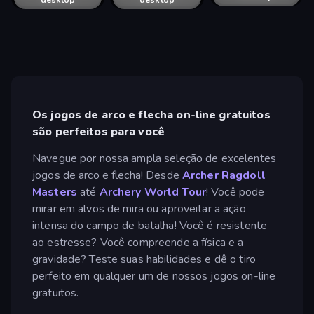
desktop
desktop
Os jogos de arco e flecha on-line gratuitos
são perfeitos para você
Navegue por nossa ampla seleção de excelentes
jogos de arco e flecha! Desde
Archer Ragdoll
Masters
até
Archery World Tour
! Você pode
mirar em alvos de mira ou aproveitar a ação
intensa do campo de batalha! Você é resistente
ao estresse? Você compreende a física e a
gravidade? Teste suas habilidades e dê o tiro
perfeito em qualquer um de nossos jogos on-line
gratuitos.