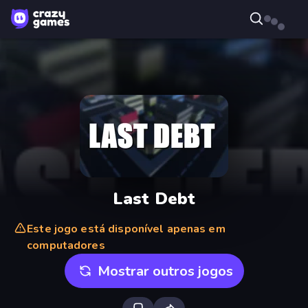
Last Debt
Este jogo está disponível apenas em
computadores
Mostrar outros jogos