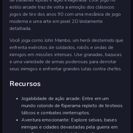
estilo arcade traz de volta a emoção dos clássicos
jogos de tiro dos anos 90 com uma mecânica de jogo
moderna e uma arte em pixel 2D lindamente
detalhada.
Você joga como John Mambo, um herói destemido que
enfrenta exércitos de soldados, robôs e ondas de
inimigos em missões intensas. Use granadas, bazucas
e uma variedade de armas poderosas para derrotar
seus inimigos e enfrentar grandes lutas contra chefes.
Recursos
Jogabilidade de ação arcade: Entre em um
mundo colorido de fliperama repleto de tiroteios
táticos e combates ininterruptos.
Aventura emocionante: Explore selvas, bases
inimigas e cidades devastadas pela guerra em