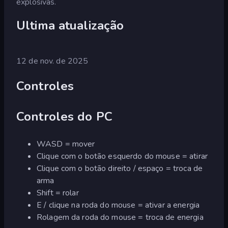
explosivas.
Ultima atualização
12 de nov. de 2025
Controles
Controles do PC
WASD = mover
Clique com o botão esquerdo do mouse = atirar
Clique com o botão direito / espaço = troca de
arma
Shift = rolar
E / clique na roda do mouse = ativar a energia
Rolagem da roda do mouse = troca de energia