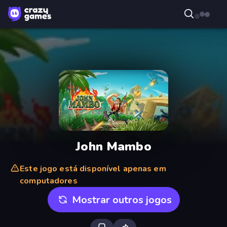
John Mambo
Este jogo está disponível apenas em
computadores
Mostrar outros jogos