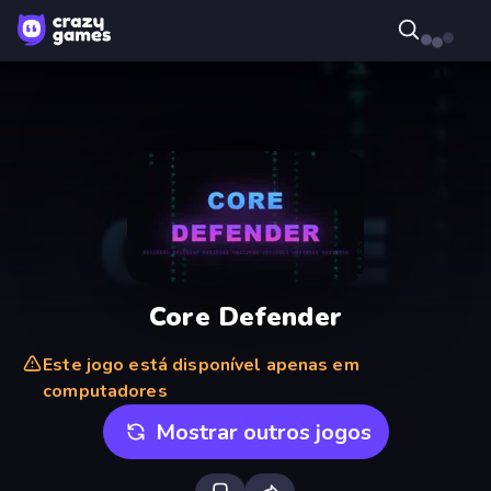
Core Defender
Este jogo está disponível apenas em
computadores
Mostrar outros jogos