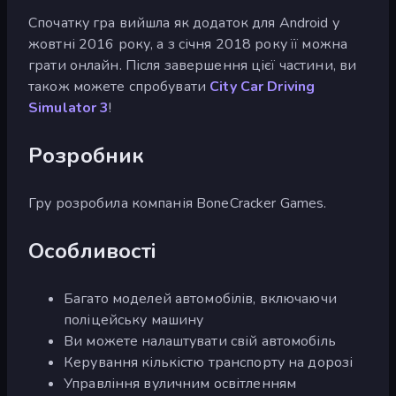
Спочатку гра вийшла як додаток для Android у
жовтні 2016 року, а з січня 2018 року її можна
грати онлайн. Після завершення цієї частини, ви
також можете спробувати
City Car Driving
Simulator 3
!
Розробник
Гру розробила компанія BoneCracker Games.
Особливості
Багато моделей автомобілів, включаючи
поліцейську машину
Ви можете налаштувати свій автомобіль
Керування кількістю транспорту на дорозі
Управління вуличним освітленням